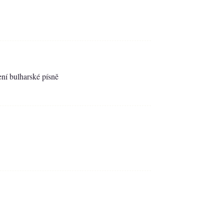
ní bulharské písně