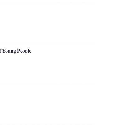
f Young People