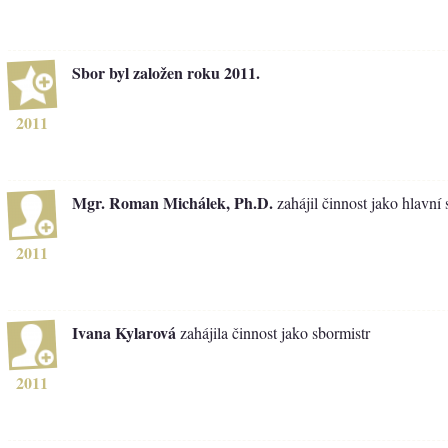
Sbor byl založen roku 2011.
2011
Mgr. Roman Michálek, Ph.D.
zahájil činnost jako hlavní 
2011
Ivana Kylarová
zahájila činnost jako sbormistr
2011