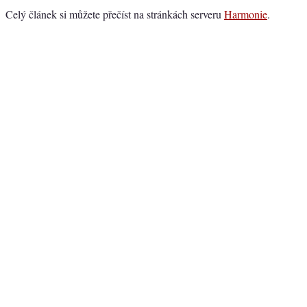
Celý článek si můžete přečíst na stránkách serveru
Harmonie
.