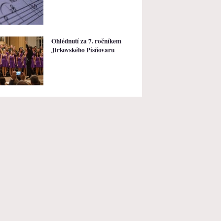
Ohlédnutí za 7. ročníkem
Jirkovského Písňovaru