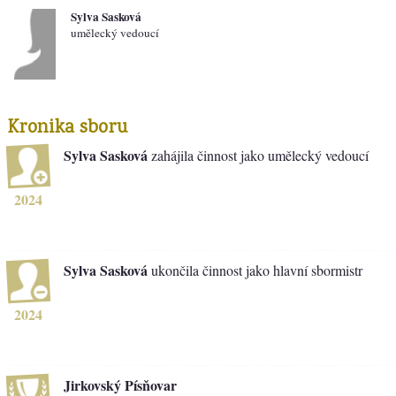
Sylva Sasková
umělecký vedoucí
Kronika sboru
Sylva Sasková
zahájila činnost jako umělecký vedoucí
2024
Sylva Sasková
ukončila činnost jako hlavní sbormistr
2024
Jirkovský Písňovar