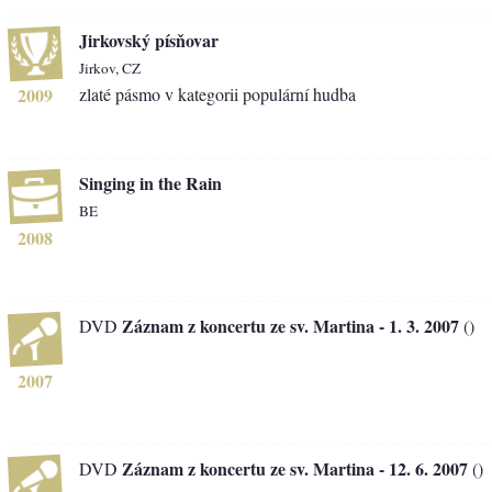
Jirkovský písňovar
Jirkov, CZ
2009
zlaté pásmo v kategorii populární hudba
Singing in the Rain
BE
2008
Záznam z koncertu ze sv. Martina - 1. 3. 2007
DVD
()
2007
Záznam z koncertu ze sv. Martina - 12. 6. 2007
DVD
()