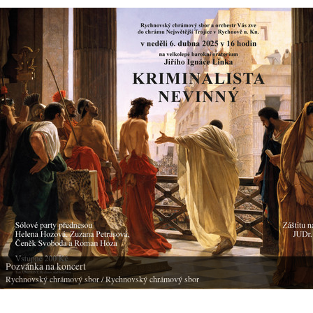
Pozvánka na koncert
Rychnovský chrámový sbor
/ Rychnovský chrámový sbor