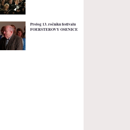
Prolog 13. ročníku festivalu
FOERSTEROVY OSENICE