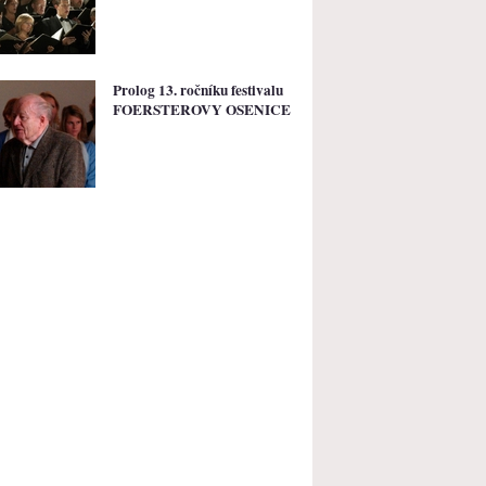
Prolog 13. ročníku festivalu
FOERSTEROVY OSENICE