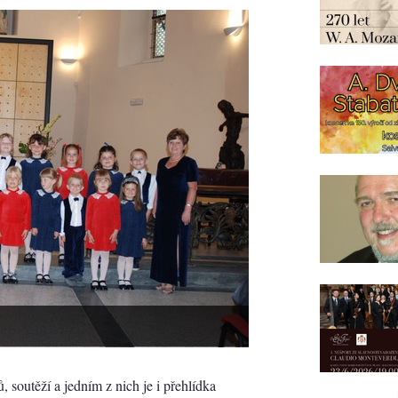
, soutěží a jedním z nich je i přehlídka