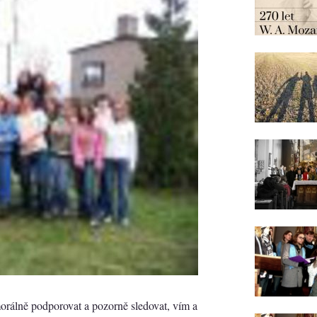
orálně podporovat a pozorně sledovat, vím a