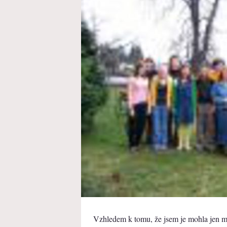
Vzhledem k tomu, že jsem je mohla jen m